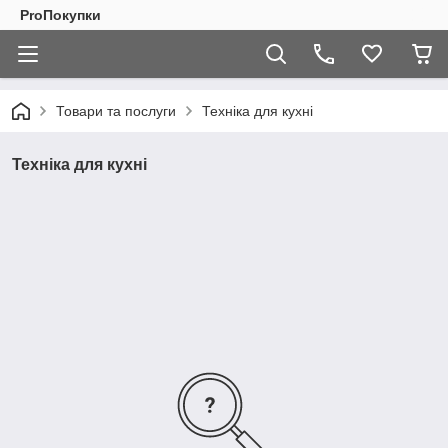
ProПокупки
Товари та послуги
Техніка для кухні
Техніка для кухні