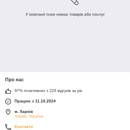
У компанії поки немає товарів або послуг
Про нас
97% позитивних з 229 відгуків за рік
Працює з 11.10.2024
м. Харків
Харків, Україна
Контакти