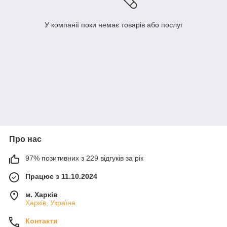
У компанії поки немає товарів або послуг
Про нас
97% позитивних з 229 відгуків за рік
Працює з 11.10.2024
м. Харків
Харків, Україна
Контакти