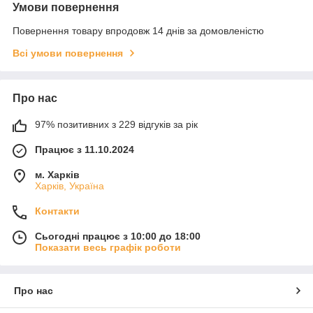
Умови повернення
Повернення товару впродовж 14 днів за домовленістю
Всі умови повернення
Про нас
97% позитивних з 229 відгуків за рік
Працює з 11.10.2024
м. Харків
Харків, Україна
Контакти
Сьогодні працює з 10:00 до 18:00
Показати весь графік роботи
Про нас