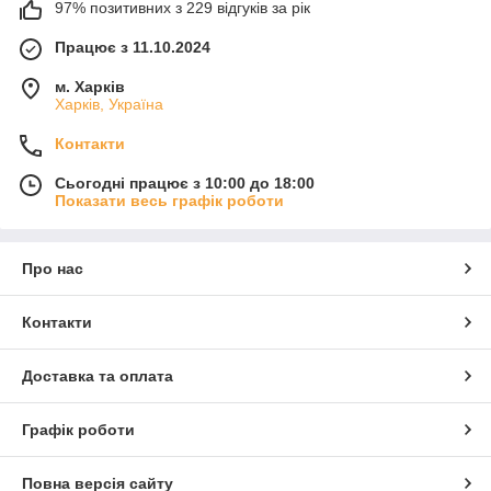
97% позитивних з 229 відгуків за рік
Працює з 11.10.2024
м. Харків
Харків, Україна
Контакти
Сьогодні працює з 10:00 до 18:00
Показати весь графік роботи
Про нас
Контакти
Доставка та оплата
Графік роботи
Повна версія сайту