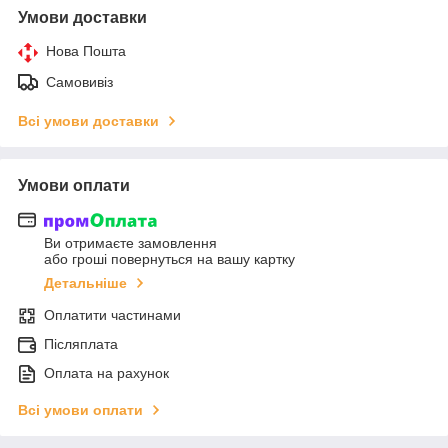
Умови доставки
Нова Пошта
Самовивіз
Всі умови доставки
Умови оплати
Ви отримаєте замовлення
або гроші повернуться на вашу картку
Детальніше
Оплатити частинами
Післяплата
Оплата на рахунок
Всі умови оплати