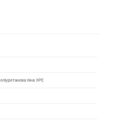
поліуретанова піна ХРЕ