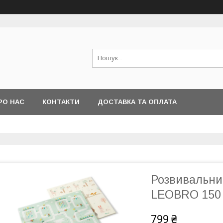
РО НАС
КОНТАКТИ
ДОСТАВКА ТА ОПЛАТА
Розвивальни
LEOBRO 150 x
799 ₴