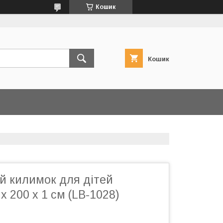
Кошик
Кошик
й килимок для дітей
 200 x 1 см (LB-1028)