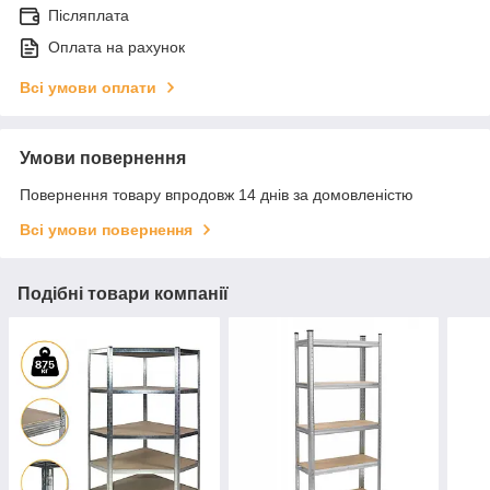
Післяплата
Оплата на рахунок
Всі умови оплати
Умови повернення
Повернення товару впродовж 14 днів за домовленістю
Всі умови повернення
Подібні товари компанії