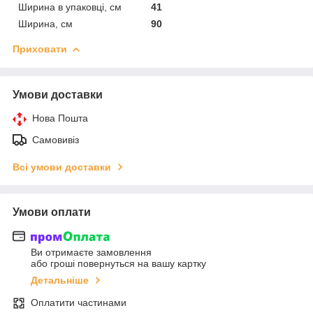
Ширина в упаковці, см
41
Ширина, см
90
Приховати
Умови доставки
Нова Пошта
Самовивіз
Всі умови доставки
Умови оплати
Ви отримаєте замовлення
або гроші повернуться на вашу картку
Детальніше
Оплатити частинами