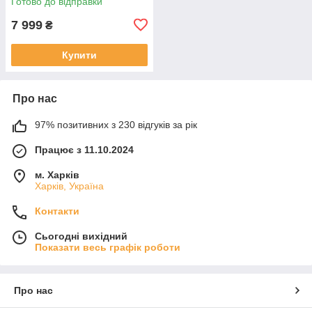
Готово до відправки
7 999
₴
Купити
Про нас
97% позитивних з 230 відгуків за рік
Працює з 11.10.2024
м. Харків
Харків, Україна
Контакти
Сьогодні вихідний
Показати весь графік роботи
Про нас