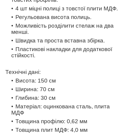
4 шт міцні полиці з товстої плити МДФ.
Регульована висота полиць.
Можливість розділити стелаж на два
менші.
Швидка та проста вставна збірка.
Пластикові накладки для додаткової
стійкості.
Технічні дані:
Висота: 150 см
Ширина: 70 см
Глибина: 30 см
Матеріал: оцинкована сталь, плита
МДФ
Товщина профілю: 0,62 мм
Товщина плит МДФ: 4,0 мм