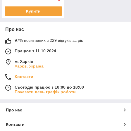
Купити
Про нас
97% позитивних з 229 відгуків за рік
Працює з 11.10.2024
м. Харків
Харків, Україна
Контакти
Сьогодні працює з 10:00 до 18:00
Показати весь графік роботи
Про нас
Контакти