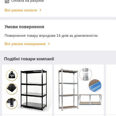
Оплата на рахунок
Всі умови оплати
Умови повернення
Повернення товару впродовж 14 днів за домовленістю
Всі умови повернення
Подібні товари компанії