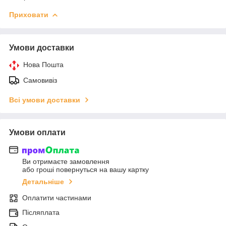
Приховати
Умови доставки
Нова Пошта
Самовивіз
Всі умови доставки
Умови оплати
Ви отримаєте замовлення
або гроші повернуться на вашу картку
Детальніше
Оплатити частинами
Післяплата