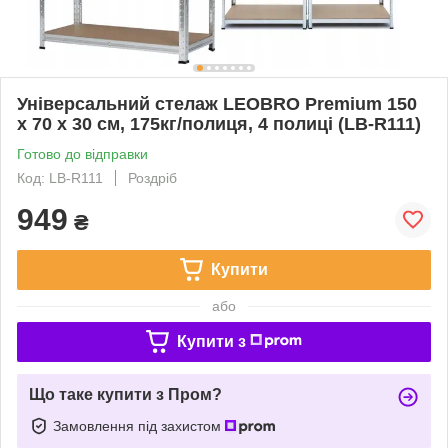
Універсальний стелаж LEOBRO Premium 150
х 70 х 30 см, 175кг/полиця, 4 полиці (LB-R111)
Готово до відправки
Код: LB-R111
Роздріб
949
₴
Купити
або
Купити з
Що таке купити з Пром?
Замовлення під захистом