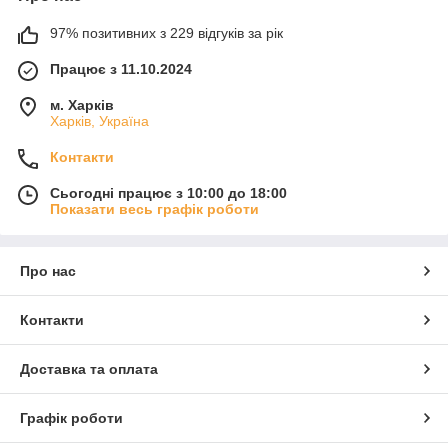
97% позитивних з 229 відгуків за рік
Працює з 11.10.2024
м. Харків
Харків, Україна
Контакти
Сьогодні працює з 10:00 до 18:00
Показати весь графік роботи
Про нас
Контакти
Доставка та оплата
Графік роботи