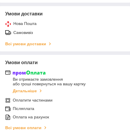
Умови доставки
Нова Пошта
Самовивіз
Всі умови доставки
Умови оплати
Ви отримаєте замовлення
або гроші повернуться на вашу картку
Детальніше
Оплатити частинами
Післяплата
Оплата на рахунок
Всі умови оплати