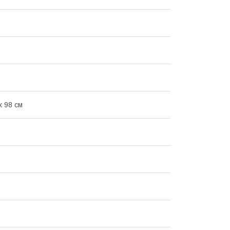
х 98 см