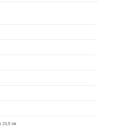
х 23,5 см