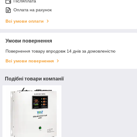
Післяплата
Оплата на рахунок
Всі умови оплати
Умови повернення
Повернення товару впродовж 14 днів за домовленістю
Всі умови повернення
Подібні товари компанії