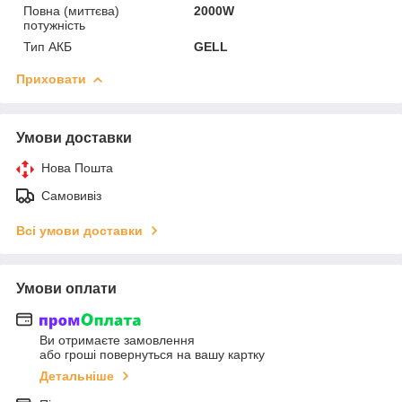
Повна (миттєва)
2000W
потужність
Тип АКБ
GELL
Приховати
Умови доставки
Нова Пошта
Самовивіз
Всі умови доставки
Умови оплати
Ви отримаєте замовлення
або гроші повернуться на вашу картку
Детальніше