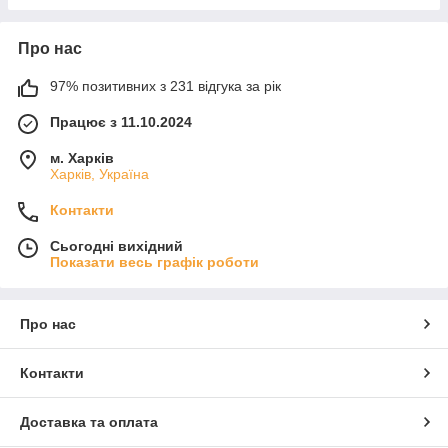
Про нас
97% позитивних з 231 відгука за рік
Працює з 11.10.2024
м. Харків
Харків, Україна
Контакти
Сьогодні вихідний
Показати весь графік роботи
Про нас
Контакти
Доставка та оплата