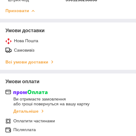
Приховати
Умови доставки
Нова Пошта
Самовивіз
Всі умови доставки
Умови оплати
Ви отримаєте замовлення
або гроші повернуться на вашу картку
Детальніше
Оплатити частинами
Післяплата