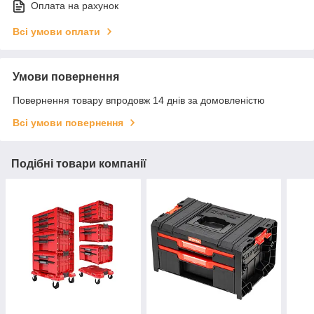
Оплата на рахунок
Всі умови оплати
Умови повернення
Повернення товару впродовж 14 днів за домовленістю
Всі умови повернення
Подібні товари компанії