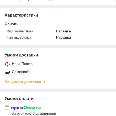
Характеристики
Основні
Вид запчастини
Насадка
Тип аксесуара
Насадка
Умови доставки
Нова Пошта
Самовивіз
Всі умови доставки
Умови оплати
Ви отримаєте замовлення