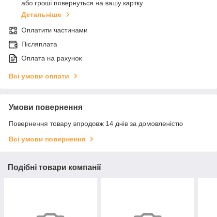
або гроші повернуться на вашу картку
Детальніше
Оплатити частинами
Післяплата
Оплата на рахунок
Всі умови оплати
Умови повернення
Повернення товару впродовж 14 днів за домовленістю
Всі умови повернення
Подібні товари компанії